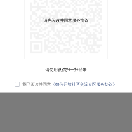
请先阅读并同意服务协议
请使用微信扫一扫登录
我已阅读并同意
《微信开放社区交流专区服务协议》