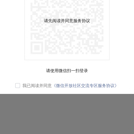
请先阅读并同意服务协议
请使用微信扫一扫登录
我已阅读并同意
《微信开放社区交流专区服务协议》