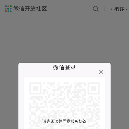
小程序
微信登录
请先阅读并同意服务协议