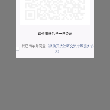
请使用微信扫一扫登录
我已阅读并同意
《微信开放社区交流专区服务协
议》