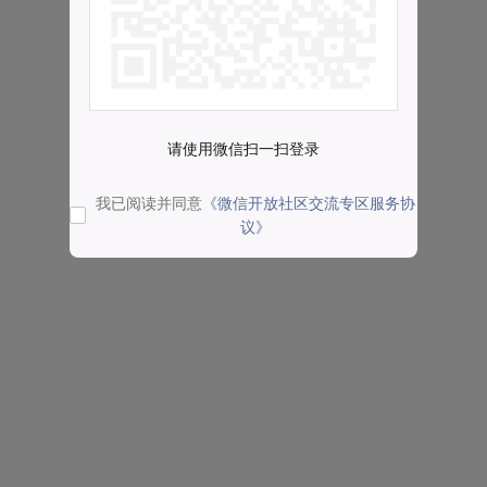
请使用微信扫一扫登录
我已阅读并同意
《微信开放社区交流专区服务协
议》