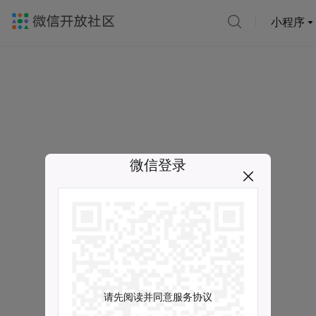
小程序
微信登录
请先阅读并同意服务协议