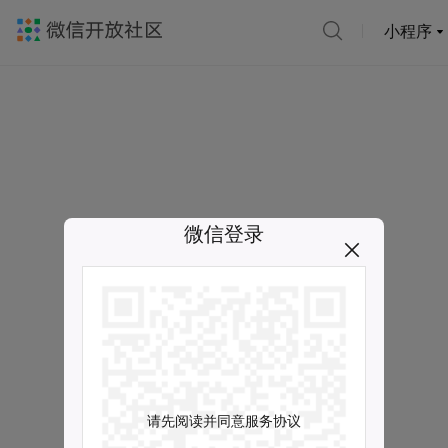
小程序
微信登录
请先阅读并同意服务协议