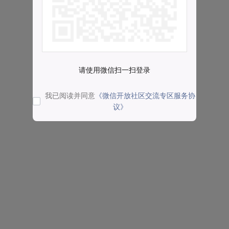
请使用微信扫一扫登录
我已阅读并同意
《微信开放社区交流专区服务协
议》