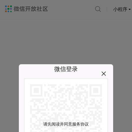
小程序
微信登录
请先阅读并同意服务协议