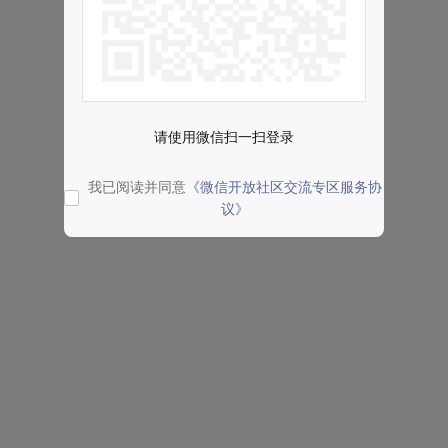
请使用微信扫一扫登录
我已阅读并同意
《微信开放社区交流专区服务协
议》