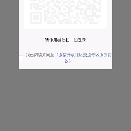
请使用微信扫一扫登录
我已阅读并同意
《微信开放社区交流专区服务协
议》