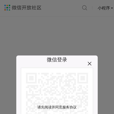
小程序
微信登录
请先阅读并同意服务协议