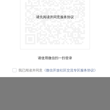
请先阅读并同意服务协议
请使用微信扫一扫登录
我已阅读并同意
《微信开放社区交流专区服务协议》