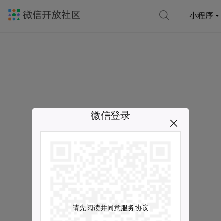
小程序
微信登录
请先阅读并同意服务协议