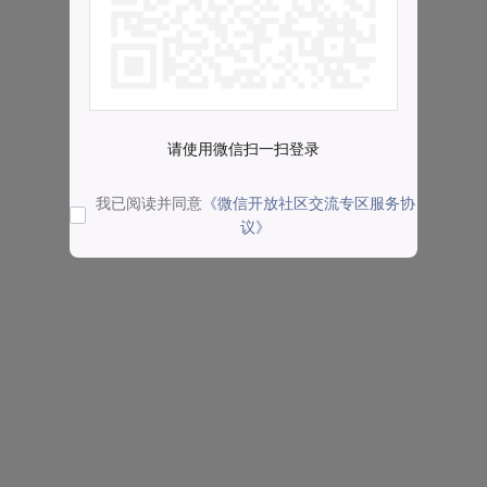
请使用微信扫一扫登录
我已阅读并同意
《微信开放社区交流专区服务协
议》