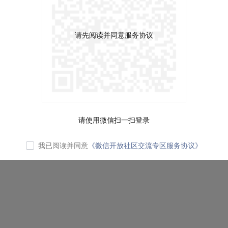
请先阅读并同意服务协议
请使用微信扫一扫登录
我已阅读并同意
《微信开放社区交流专区服务协议》