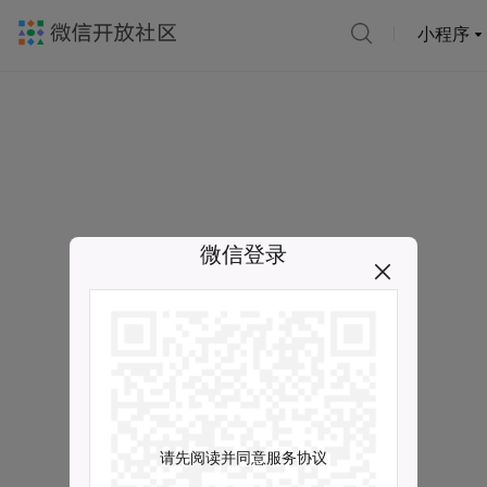
小程序
微信登录
请先阅读并同意服务协议