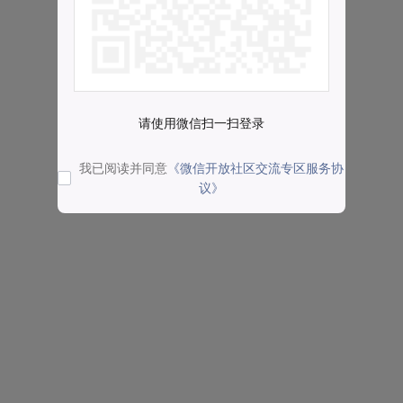
请使用微信扫一扫登录
我已阅读并同意
《微信开放社区交流专区服务协
议》