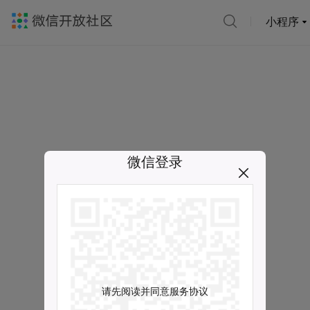
小程序
微信登录
请先阅读并同意服务协议