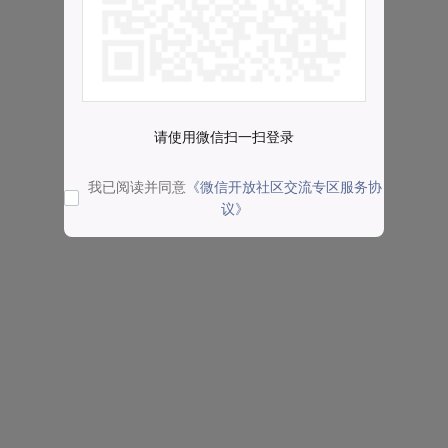
请使用微信扫一扫登录
我已阅读并同意
《微信开放社区交流专区服务协
议》