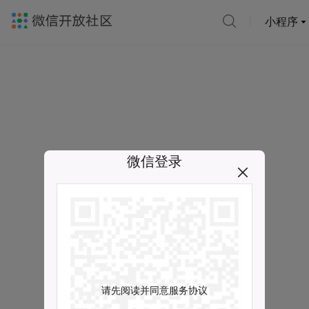
小程序
微信登录
请先阅读并同意服务协议