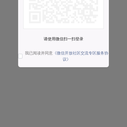
请使用微信扫一扫登录
我已阅读并同意
《微信开放社区交流专区服务协
议》