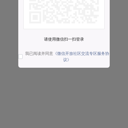
请使用微信扫一扫登录
我已阅读并同意
《微信开放社区交流专区服务协
议》