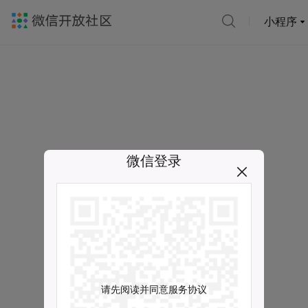
小程序
微信登录
请先阅读并同意服务协议