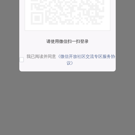
请使用微信扫一扫登录
我已阅读并同意
《微信开放社区交流专区服务协
议》