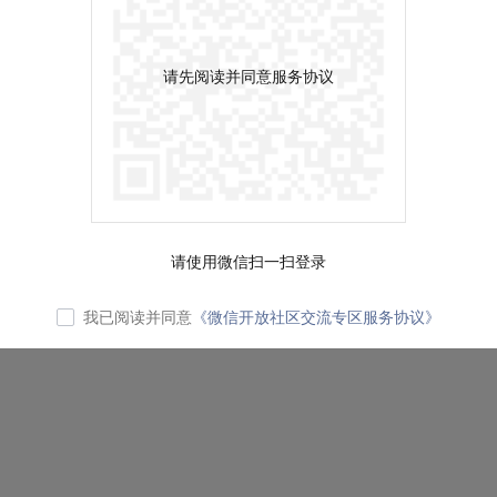
请先阅读并同意服务协议
请使用微信扫一扫登录
我已阅读并同意
《微信开放社区交流专区服务协议》