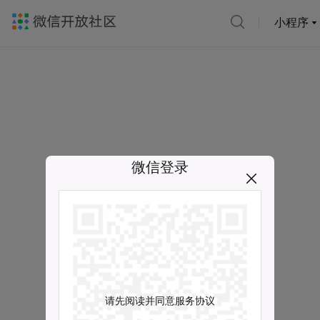
小程序
微信登录
请先阅读并同意服务协议