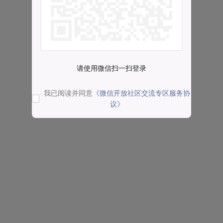
请使用微信扫一扫登录
我已阅读并同意
《微信开放社区交流专区服务协
议》