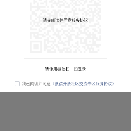
请先阅读并同意服务协议
请使用微信扫一扫登录
我已阅读并同意
《微信开放社区交流专区服务协议》