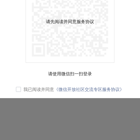
请先阅读并同意服务协议
请使用微信扫一扫登录
我已阅读并同意
《微信开放社区交流专区服务协议》