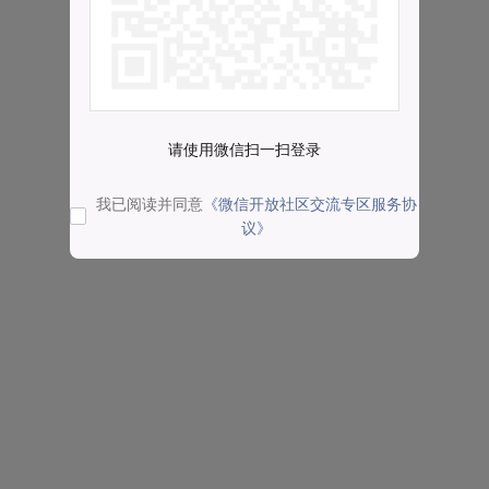
请使用微信扫一扫登录
我已阅读并同意
《微信开放社区交流专区服务协
议》