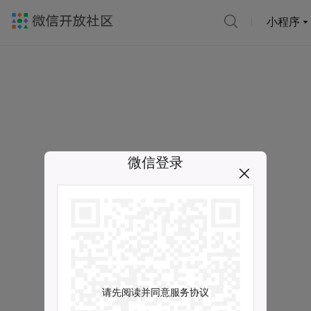
小程序
微信登录
请先阅读并同意服务协议