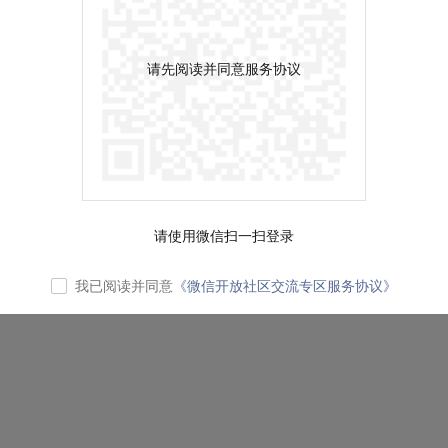
请先阅读并同意服务协议
请使用微信扫一扫登录
我已阅读并同意
《微信开放社区交流专区服务协议》