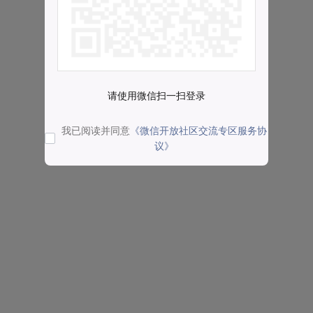
请使用微信扫一扫登录
我已阅读并同意
《微信开放社区交流专区服务协
议》