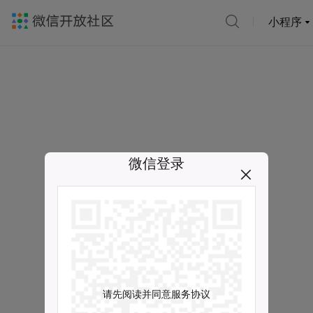
小程序
微信登录
请先阅读并同意服务协议