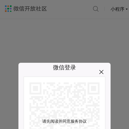
小程序
微信登录
请先阅读并同意服务协议