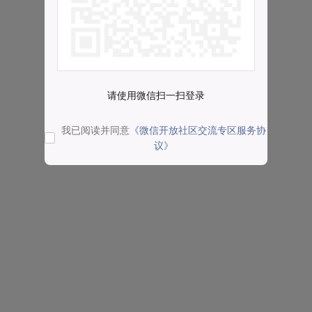
请使用微信扫一扫登录
我已阅读并同意
《微信开放社区交流专区服务协
议》