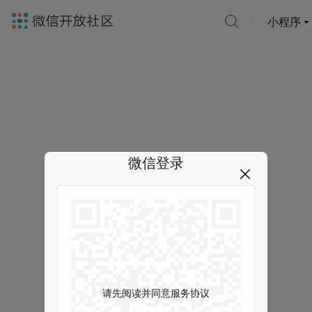
小程序
微信登录
请先阅读并同意服务协议