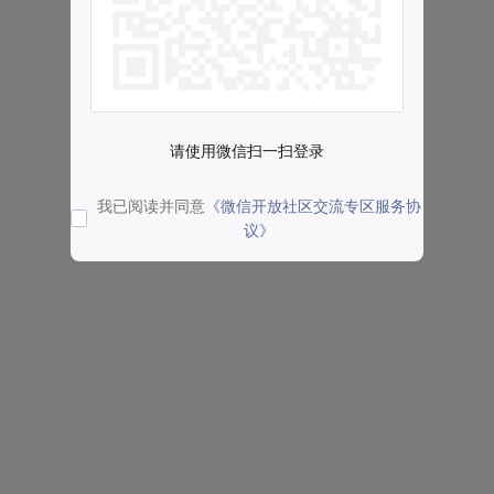
请使用微信扫一扫登录
我已阅读并同意
《微信开放社区交流专区服务协
议》