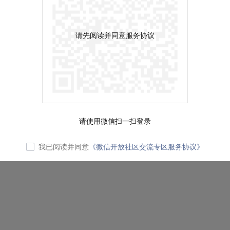
请先阅读并同意服务协议
请使用微信扫一扫登录
我已阅读并同意
《微信开放社区交流专区服务协议》