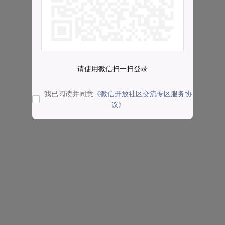
请使用微信扫一扫登录
我已阅读并同意
《微信开放社区交流专区服务协
议》