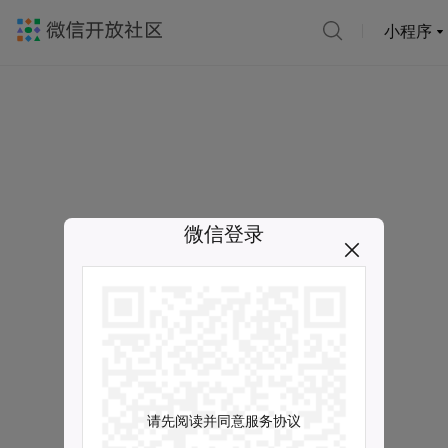
小程序
微信登录
请先阅读并同意服务协议