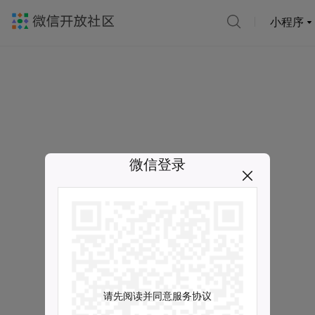
小程序
微信登录
请先阅读并同意服务协议