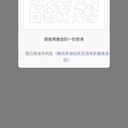
请使用微信扫一扫登录
我已阅读并同意
《微信开放社区交流专区服务协
议》