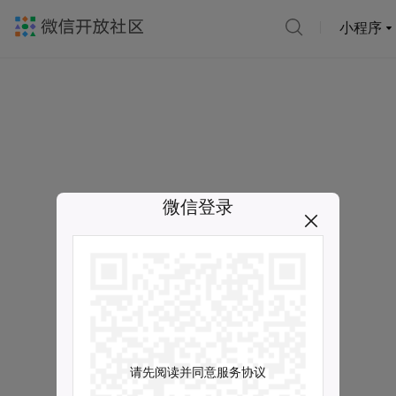
小程序
微信登录
请先阅读并同意服务协议