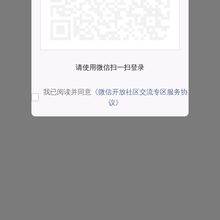
请使用微信扫一扫登录
我已阅读并同意
《微信开放社区交流专区服务协
议》