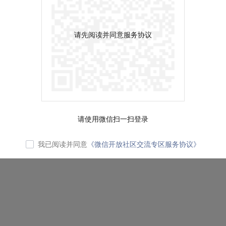
请先阅读并同意服务协议
请使用微信扫一扫登录
我已阅读并同意
《微信开放社区交流专区服务协议》