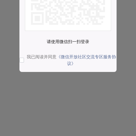
请使用微信扫一扫登录
我已阅读并同意
《微信开放社区交流专区服务协
议》