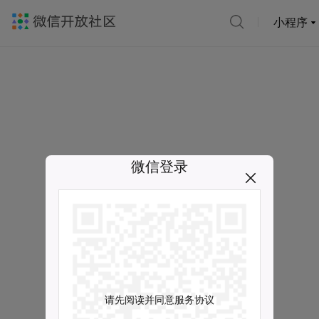
小程序
微信登录
请先阅读并同意服务协议