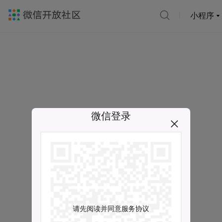
小程序
微信登录
请先阅读并同意服务协议