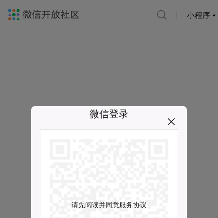
小程序
微信登录
请先阅读并同意服务协议