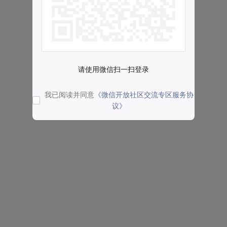
请使用微信扫一扫登录
我已阅读并同意
《微信开放社区交流专区服务协
议》