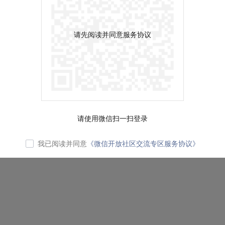
请先阅读并同意服务协议
请使用微信扫一扫登录
我已阅读并同意
《微信开放社区交流专区服务协议》