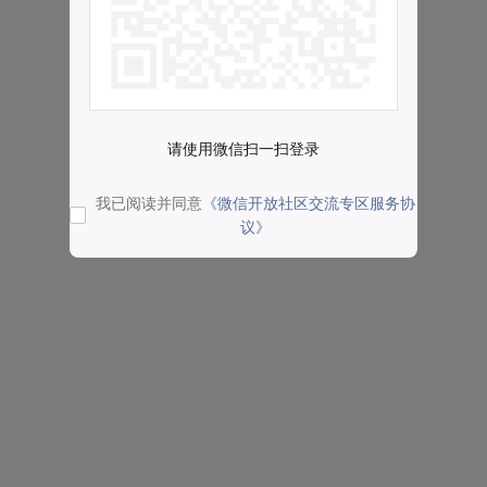
请使用微信扫一扫登录
我已阅读并同意
《微信开放社区交流专区服务协
议》