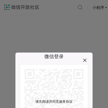
小程序
微信登录
请先阅读并同意服务协议