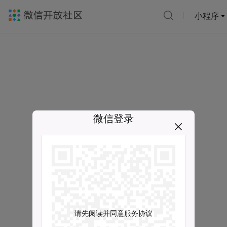
小程序
微信登录
请先阅读并同意服务协议