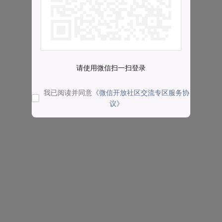
请使用微信扫一扫登录
我已阅读并同意
《微信开放社区交流专区服务协
议》