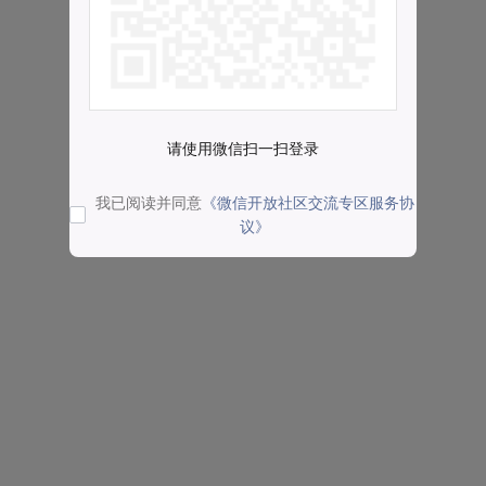
请使用微信扫一扫登录
我已阅读并同意
《微信开放社区交流专区服务协
议》