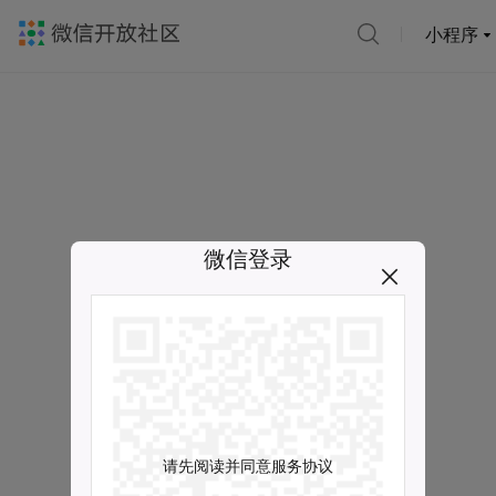
小程序
微信登录
请先阅读并同意服务协议