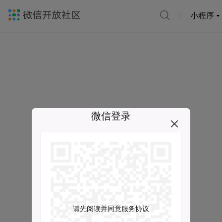
小程序
微信登录
请先阅读并同意服务协议