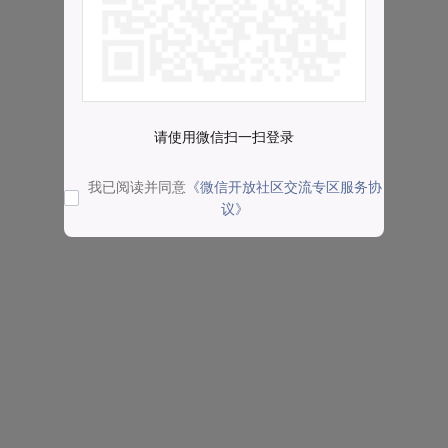
请使用微信扫一扫登录
我已阅读并同意
《微信开放社区交流专区服务协
议》