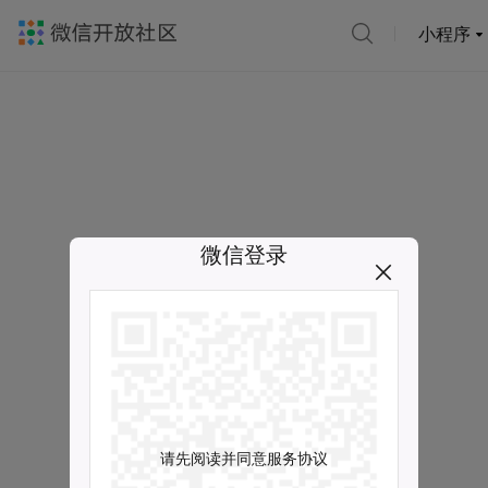
小程序
微信登录
请先阅读并同意服务协议