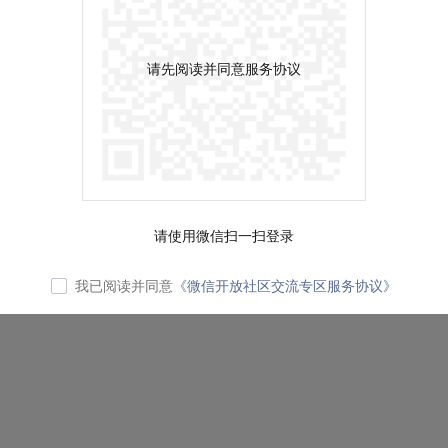
请先阅读并同意服务协议
请使用微信扫一扫登录
我已阅读并同意
《微信开放社区交流专区服务协议》