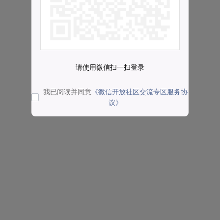
请使用微信扫一扫登录
我已阅读并同意
《微信开放社区交流专区服务协
议》