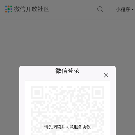
小程序
微信登录
请先阅读并同意服务协议