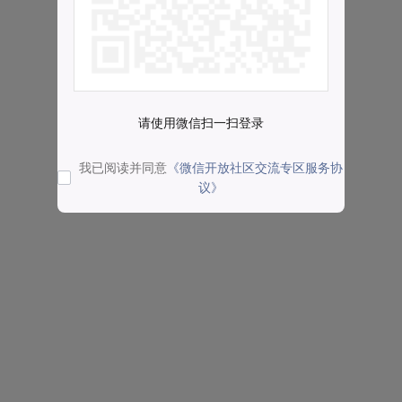
请使用微信扫一扫登录
我已阅读并同意
《微信开放社区交流专区服务协
议》