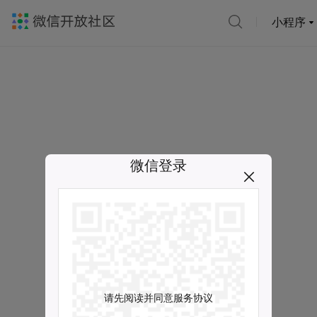
小程序
微信登录
请先阅读并同意服务协议