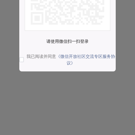
请使用微信扫一扫登录
我已阅读并同意
《微信开放社区交流专区服务协
议》