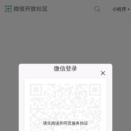
小程序
微信登录
请先阅读并同意服务协议