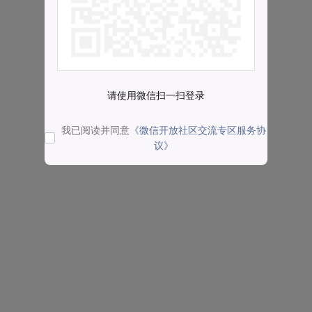
请使用微信扫一扫登录
我已阅读并同意
《微信开放社区交流专区服务协
议》