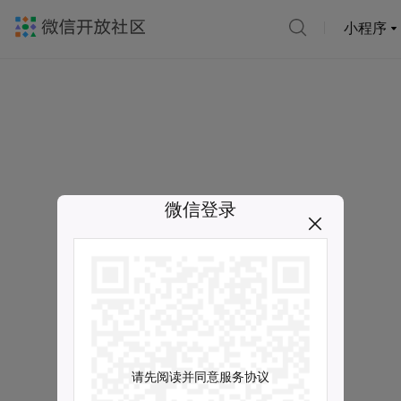
小程序
微信登录
请先阅读并同意服务协议