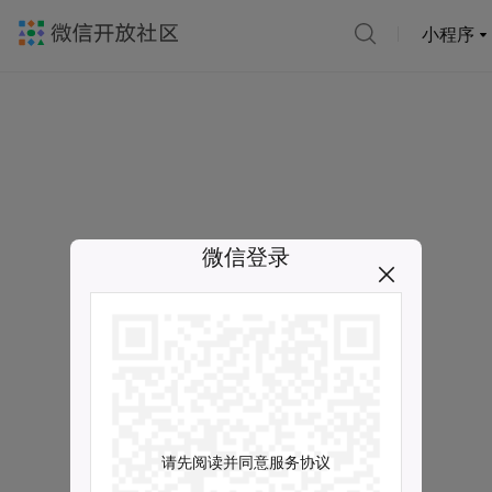
小程序
微信登录
请先阅读并同意服务协议