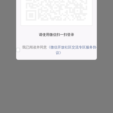
请使用微信扫一扫登录
我已阅读并同意
《微信开放社区交流专区服务协
议》