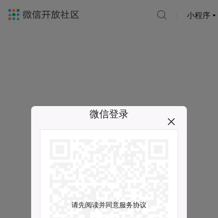
小程序
微信登录
请先阅读并同意服务协议