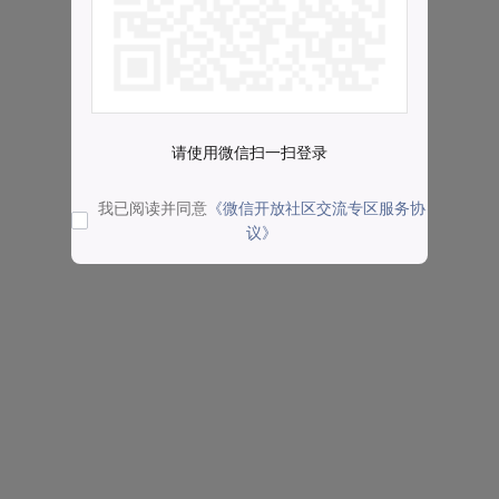
请使用微信扫一扫登录
我已阅读并同意
《微信开放社区交流专区服务协
议》