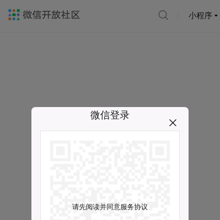
小程序
微信登录
请先阅读并同意服务协议