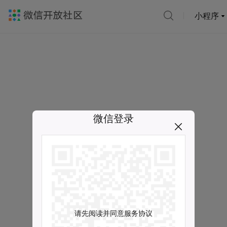
小程序
微信登录
请先阅读并同意服务协议