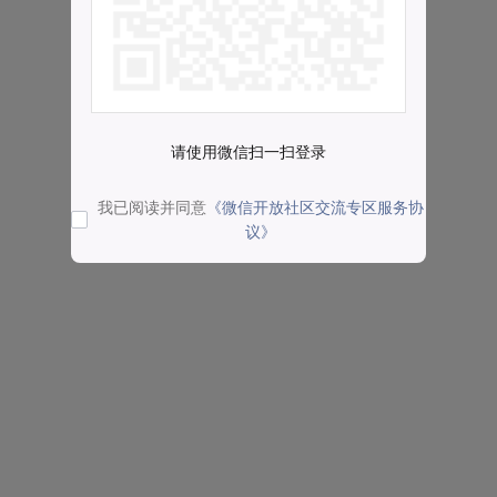
请使用微信扫一扫登录
我已阅读并同意
《微信开放社区交流专区服务协
议》