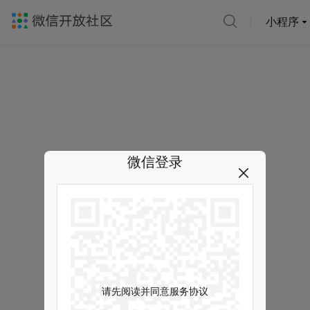
小程序
微信登录
请先阅读并同意服务协议