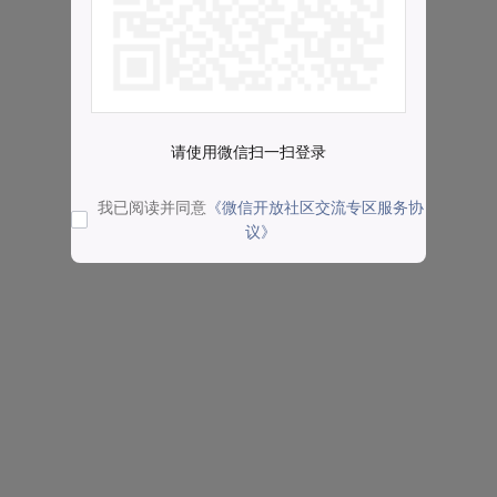
请使用微信扫一扫登录
我已阅读并同意
《微信开放社区交流专区服务协
议》