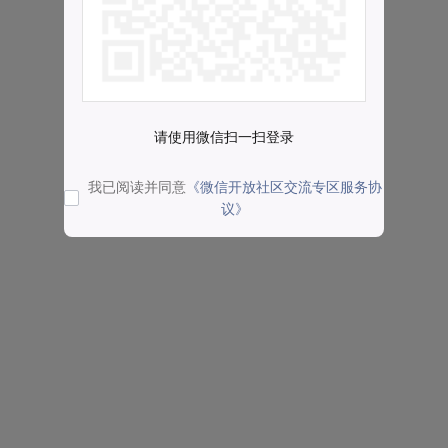
请使用微信扫一扫登录
我已阅读并同意
《微信开放社区交流专区服务协
议》