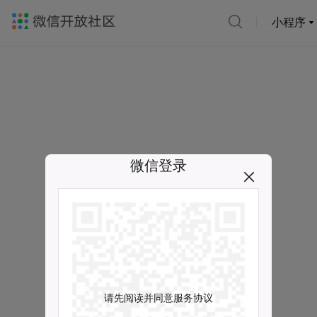
小程序
微信登录
请先阅读并同意服务协议