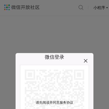
小程序
微信登录
请先阅读并同意服务协议