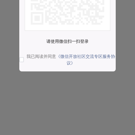
请使用微信扫一扫登录
我已阅读并同意
《微信开放社区交流专区服务协
议》